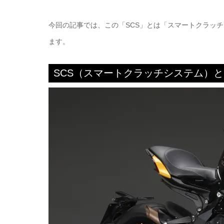
今回の記事では、この「SCS」とは「スマートクラッ
ます。
SCS（スマートクラッチシステム）と