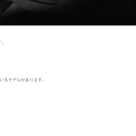
す。
いるモデルがあります。