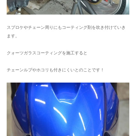
スプロケやチェーン周りにもコーティング剤を吹き付けていき
ます。
クォーツガラスコーティングを施工すると
チェーンルブやホコリも付きにくいとのことです！