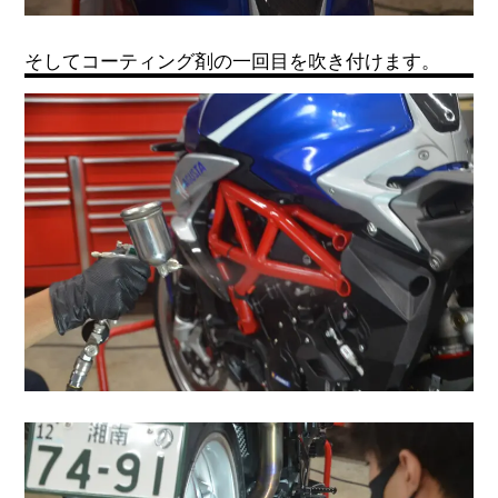
そしてコーティング剤の一回目を吹き付けます。