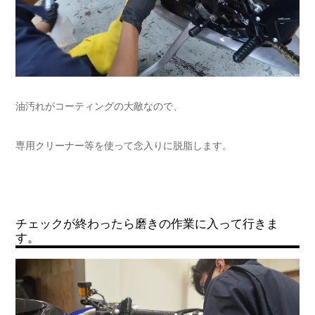
油汚れがコーティングの大敵なので、
専用クリーナー等を使って念入りに脱脂します。
チェックが終わったら磨きの作業に入って行きま
す。