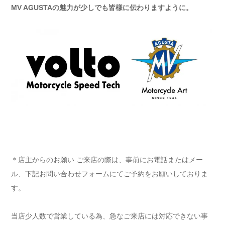
MV AGUSTAの魅力が少しでも皆様に伝わりますように。
＊店主からのお願い ご来店の際は、事前にお電話またはメー
ル、下記お問い合わせフォームにてご予約をお願いしておりま
す。
当店少人数で営業している為、急なご来店には対応できない事