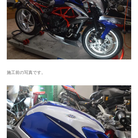
施工前の写真です。