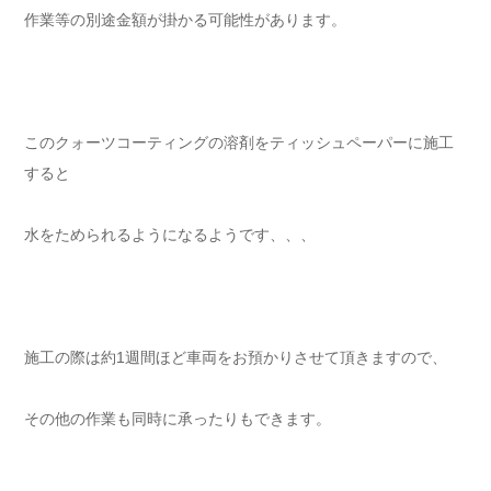
作業等の別途金額が掛かる可能性があります。
このクォーツコーティングの溶剤をティッシュペーパーに施工
すると
水をためられるようになるようです、、、
施工の際は約1週間ほど車両をお預かりさせて頂きますので、
その他の作業も同時に承ったりもできます。