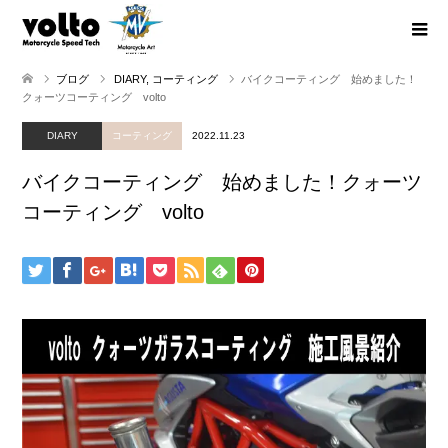
ブログ
DIARY
,
コーティング
バイクコーティング 始めました！
クォーツコーティング volto
DIARY
コーティング
2022.11.23
バイクコーティング 始めました！クォーツ
コーティング volto