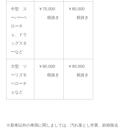
中型 ス
￥70,000
￥80,000
ーパーベ
税抜き
税抜き
ローチ
ェ、ドラ
ッグスタ
ーなど
大型 ツ
￥80,000
￥90,000
ーリズモ
税抜き
税抜き
ベローチ
ェなど
※新車以外の車両に関しましては、汚れ落とし作業、鉄粉除去