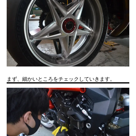
まず、細かいところをチェックしていきます。