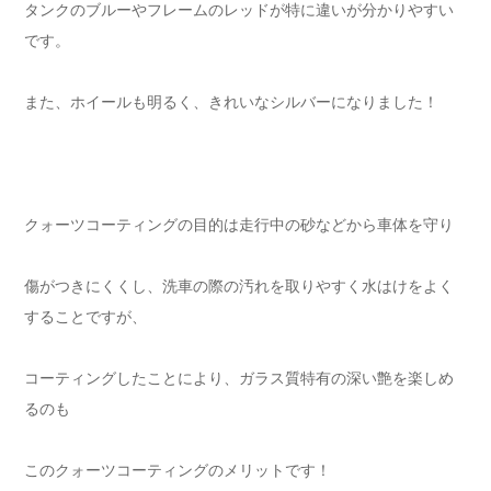
タンクのブルーやフレームのレッドが特に違いが分かりやすい
です。
また、ホイールも明るく、きれいなシルバーになりました！
クォーツコーティングの目的は走行中の砂などから車体を守り
傷がつきにくくし、洗車の際の汚れを取りやすく水はけをよく
することですが、
コーティングしたことにより、ガラス質特有の深い艶を楽しめ
るのも
このクォーツコーティングのメリットです！