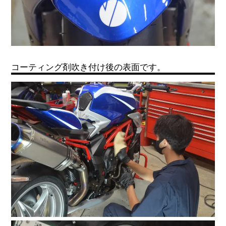
コーティング剤吹き付け後の表面です。