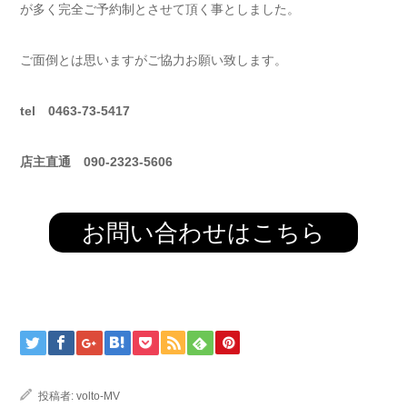
が多く完全ご予約制とさせて頂く事としました。
ご面倒とは思いますがご協力お願い致します。
tel 0463-73-5417
店主直通 090-2323-5606
お問い合わせはこちら
投稿者:
volto-MV