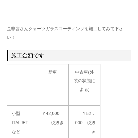
是非皆さんクォーツガラスコーティングを施工してみて下さ
い！
施工金額です
新車
中古車(外
装の状態に
よる)
小型
￥42,000
￥52，
ITALJET
税抜き
000 税抜
など
き