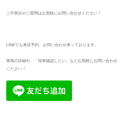
ご不明点やご質問はお気軽にお問い合わせください！
LINEでも来店予約、お問い合わせ承っております。
車両の詳細や、「現車確認したい」などお気軽にお問い合わせ
ください！