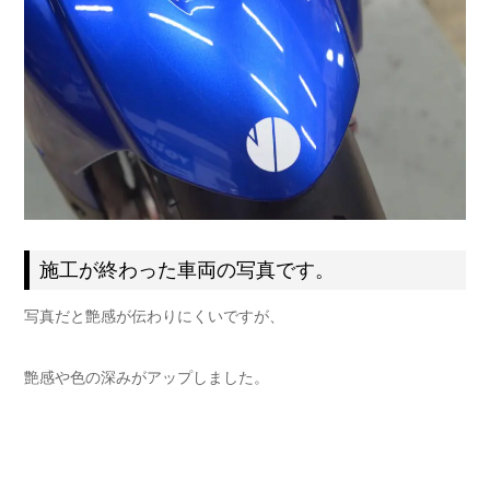
施工が終わった車両の写真です。
写真だと艶感が伝わりにくいですが、
艶感や色の深みがアップしました。