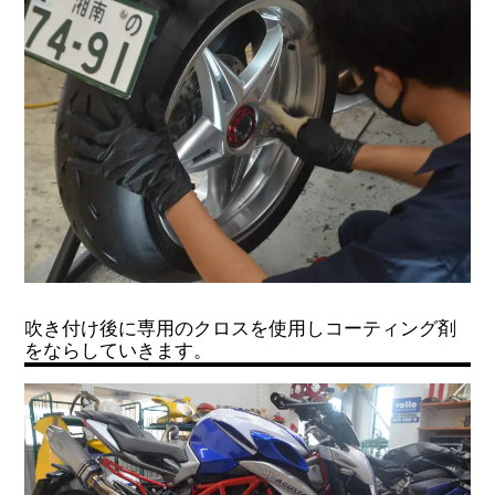
吹き付け後に専用のクロスを使用しコーティング剤
をならしていきます。