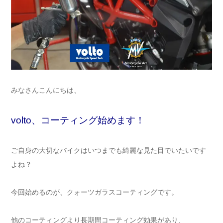
みなさんこんにちは、
volto、コーティング始めます！
ご自身の大切なバイクはいつまでも綺麗な見た目でいたいです
よね？
今回始めるのが、クォーツガラスコーティングです。
他のコーティングより長期間コーティング効果があり、