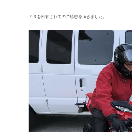
Ｆ３を所有されてのご感想を頂きました。