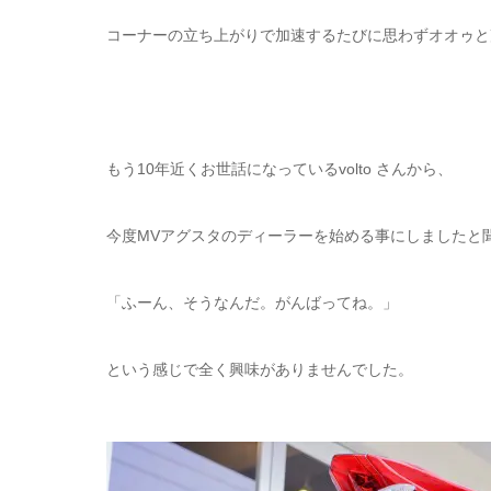
コーナーの立ち上がりで加速するたびに思わずオオゥと
もう10年近くお世話になっているvolto さんから、
今度MVアグスタのディーラーを始める事にしましたと
「
ふーん、そうなんだ。がんばってね。」
という感じで全く興味がありませんでした。