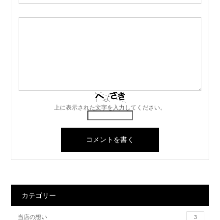
上に表示された文字を入力してください。
カテゴリー
当店の想い
3