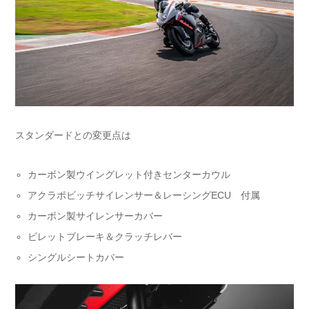
スタンダードとの変更点は
カーボン製ウイングレット付きセンターカウル
アクラポビッチサイレンサー＆レーシングECU 付属
カーボン製サイレンサーカバー
ビレットブレーキ＆クラッチレバー
シングルシートカバー