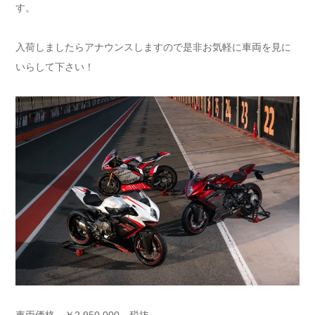
す。
入荷しましたらアナウンスしますので是非お気軽に車両を見に
いらして下さい！