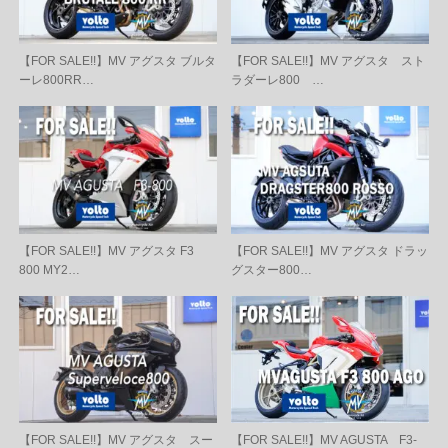
【FOR SALE!!】MV アグスタ ブルタ
【FOR SALE!!】MV アグスタ スト
ーレ800RR…
ラダーレ800 …
【FOR SALE!!】MV アグスタ F3
【FOR SALE!!】MV アグスタ ドラッ
800 MY2…
グスター800…
【FOR SALE!!】MV アグスタ スー
【FOR SALE!!】MV AGUSTA F3-