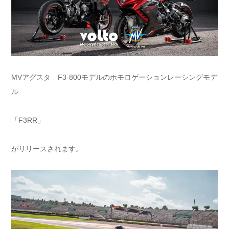
MVアグスタ F3-800モデルのホモロゲーションレーシングモデ
ル
「F3RR」
がリリースされます。