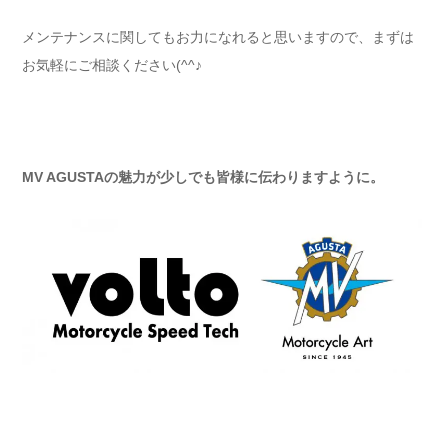
メンテナンスに関してもお力になれると思いますので、まずは
お気軽にご相談ください(^^♪
MV AGUSTA
の魅力が少しでも皆様に伝わりますように。