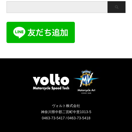
ヴォルト株式会社
神奈川県中郡二宮町中里1013-5
0463-73-5417 / 0463-73-5418
Instagram
RSS