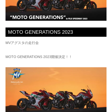
MOTO GENERATIONS 2023
MVアグスタの走行会
MOTO GENERATIONS 2023開催決定！！