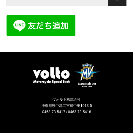
ヴォルト株式会社
神奈川県中郡二宮町中里1013-5
0463-73-5417 / 0463-73-5418
Instagram
RSS