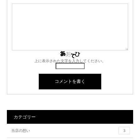
上に表示された文字を入力してください。
カテゴリー
当店の想い
3