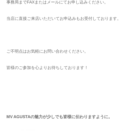
事務局までFAXまたはメールにてお申し込みください。
当店に直接ご来店いただいてお申込みもお受付しております。
ご不明点はお気軽にお問い合わせください。
皆様のご参加を心よりお待ちしております！
MV AGUSTAの魅力が少しでも皆様に伝わりますように。