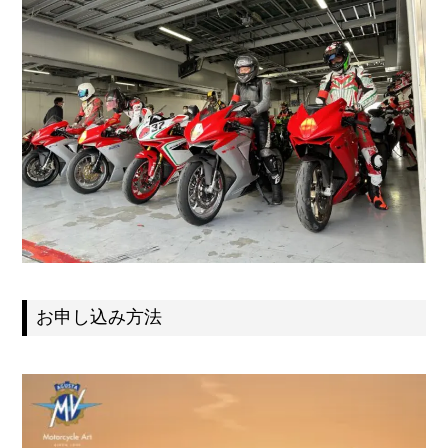
お申し込み方法