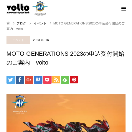
ブログ
イベント
MOTO GENERATIONS 2023の申込受付開始のご
案内 volto
イベント
2023.09.16
MOTO GENERATIONS 2023の申込受付開始
のご案内 volto