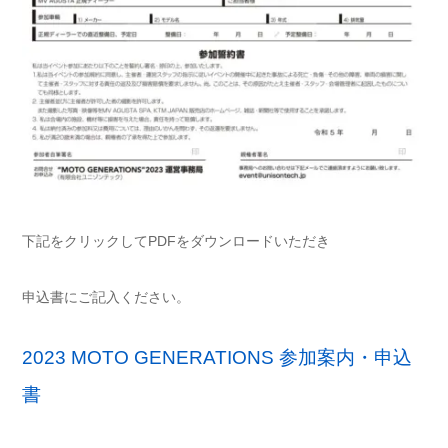
下記をクリックしてPDFをダウンロードいただき
申込書にご記入ください。
2023 MOTO GENERATIONS 参加案内・申込
書