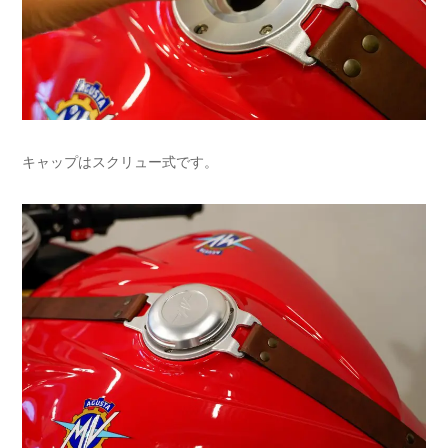
キャップはスクリュー式です。