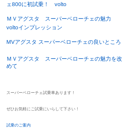
ェ800に初試乗！ volto
ＭＶアグスタ スーパーベローチェの魅力
voltoインプレッション
MVアグスタ スーパーベローチェの良いところ
ＭＶアグスタ スーパーベローチェの魅力を改
めて
スーパーベローチェ試乗車あります！
ぜひお気軽にご試乗にいらして下さい！
試乗のご案内