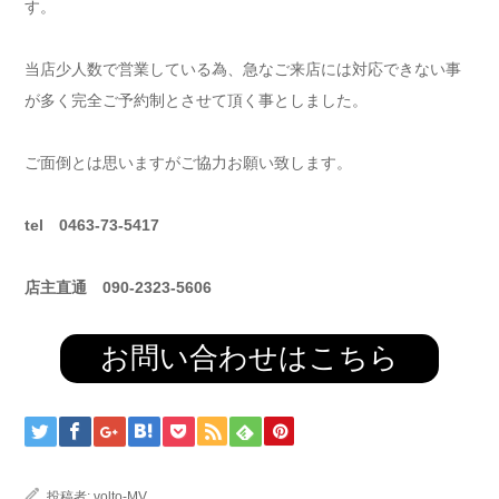
す。
当店少人数で営業している為、急なご来店には対応できない事
が多く完全ご予約制とさせて頂く事としました。
ご面倒とは思いますがご協力お願い致します。
tel 0463-73-5417
店主直通 090-2323-5606
お問い合わせはこちら
投稿者:
volto-MV