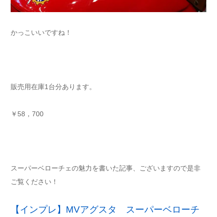
かっこいいですね！
販売用在庫1台分あります。
￥58，700
スーパーベローチェの魅力を書いた記事、ございますので是非
ご覧ください！
【インプレ】MVアグスタ スーパーベローチ