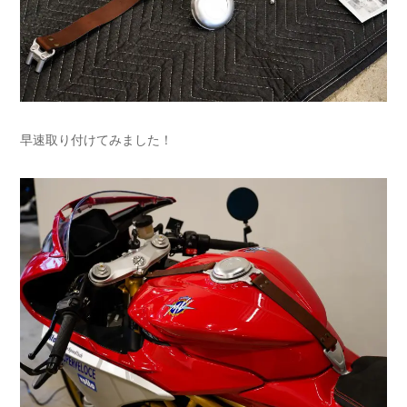
早速取り付けてみました！