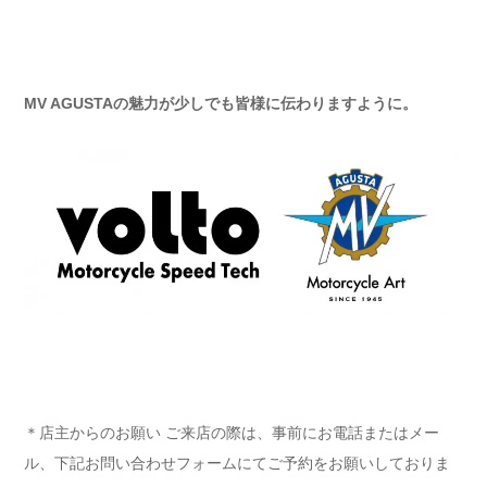
MV AGUSTA
の魅力が少しでも皆様に伝わりますように。
＊店主からのお願い ご来店の際は、事前にお電話またはメー
ル、下記お問い合わせフォームにてご予約をお願いしておりま