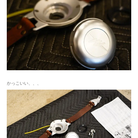
かっこいい、、、