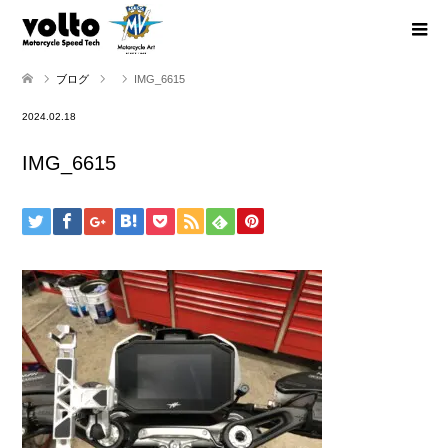
ブログ
IMG_6615
2024.02.18
IMG_6615