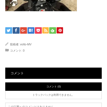
投稿者:
volto-MV
コメント:
0
コメント
コメント (0)
トラックバックは利用できません。
この記事へのコメントはありません。