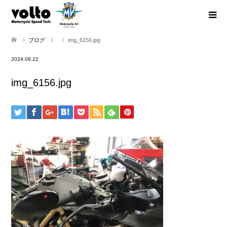
ブログ
img_6156.jpg
2024.09.22
img_6156.jpg