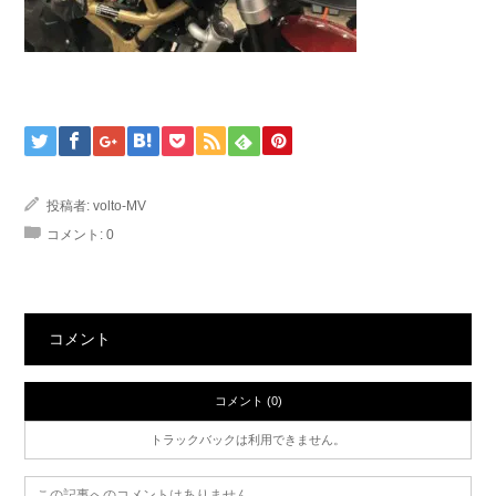
投稿者:
volto-MV
コメント:
0
コメント
コメント (0)
トラックバックは利用できません。
この記事へのコメントはありません。