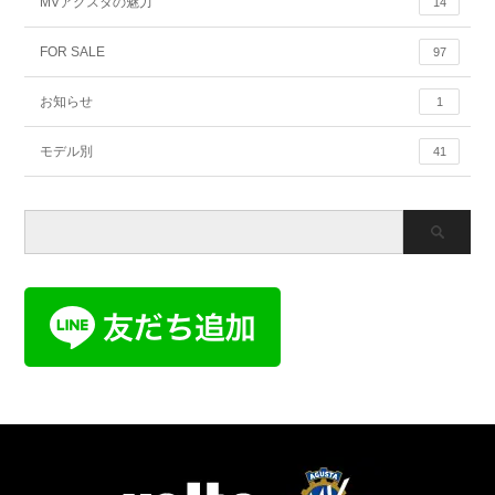
MVアグスタの魅力
14
FOR SALE
97
お知らせ
1
モデル別
41