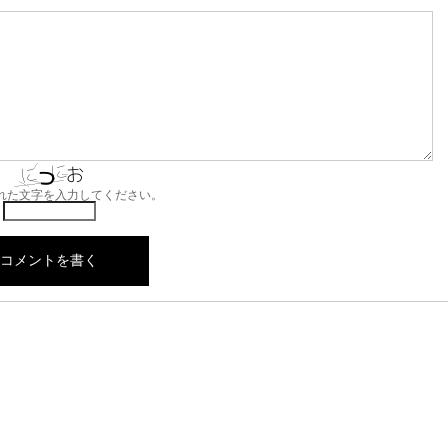
れた文字を入力してください。