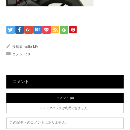
投稿者:
volto-MV
コメント:
0
コメント
コメント (0)
トラックバックは利用できません。
この記事へのコメントはありません。