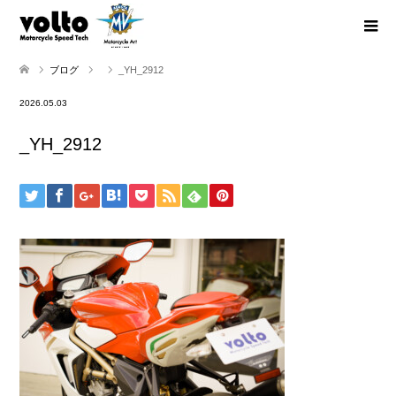
ブログ
_YH_2912
2026.05.03
_YH_2912