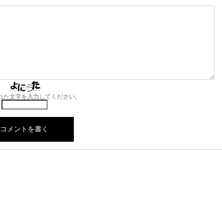
れた文字を入力してください。