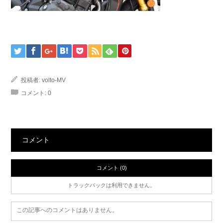
投稿者:
volto-MV
コメント:
0
コメント
コメント (0)
トラックバックは利用できません。
この記事へのコメントはありません。