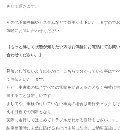
させて頂きます。
その他予備整備やカスタムなどで費用が上下いたしますのでお
気軽にお問い合わせください。
【もっと詳しく状態が知りたい方はお気軽にお電話にてお問い
合わせください。】
見落とし等ないように心がけ、こちらで分かっている事はすべ
てお伝えいたします。
ただ、中古車の場合すべての状態を間違えることなく完璧に把
握することは難しいです。
ましてや、車検の付いていない車両の場合は走行チェックも行
えず目視での判断となり、
実際に走行してはじめてトラブルがわかる個所もございます。
納車整備時に未然に防げるものは未然に防ぎ、ご納車直後にで