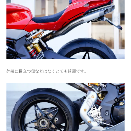
外装に目立つ傷などはなくとても綺麗です。