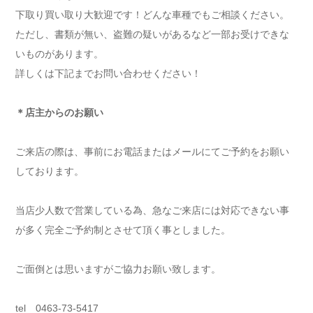
下取り買い取り大歓迎です！どんな車種でもご相談ください。
ただし、書類が無い、盗難の疑いがあるなど一部お受けできな
いものがあります。
詳しくは下記までお問い合わせください！
＊店主からのお願い
ご来店の際は、事前にお電話またはメールにてご予約をお願い
しております。
当店少人数で営業している為、急なご来店には対応できない事
が多く完全ご予約制とさせて頂く事としました。
ご面倒とは思いますがご協力お願い致します。
tel 0463-73-5417