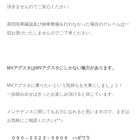
頂きませんのでご安心ください。
原則現車確認及び納車整備を行わなかった場合のクレームは一
切お受けいたしませんのでご了承ください。
MVアグスタはMVアグスタにしかない魅力があります。
MVアグスタに乗りたいという気持ちを大事にしましょう！
一歩踏み出せばきっとお楽しみ頂けると信じています。
メンテナンスに関してもお力になれると思いますので、まずは
お気軽にご相談ください(^^♪
０９０－２３２３－５６０６ ハギワラ