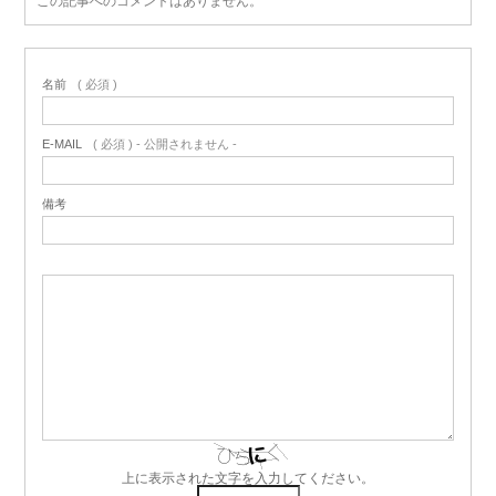
この記事へのコメントはありません。
名前
( 必須 )
E-MAIL
( 必須 ) - 公開されません -
備考
上に表示された文字を入力してください。