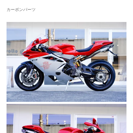
カーボンパーツ