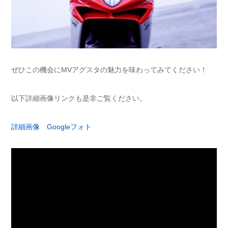
ぜひこの機会にMVアグスタの魅力を味わってみてください！
以下詳細画像リンクも是非ご覧ください。
詳細画像 Googleフォト