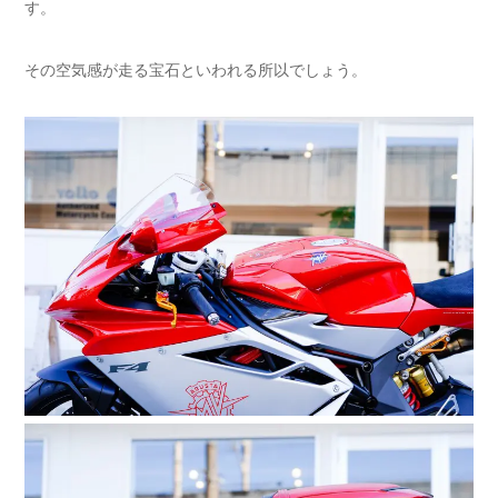
す。
その空気感が走る宝石といわれる所以でしょう。