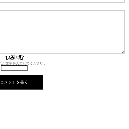
れた文字を入力してください。