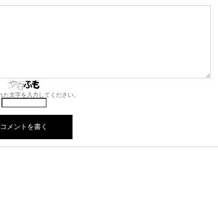
れた文字を入力してください。