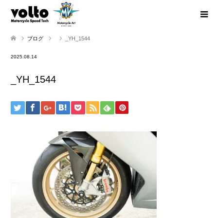
ブログ
_YH_1544
2025.08.14
_YH_1544