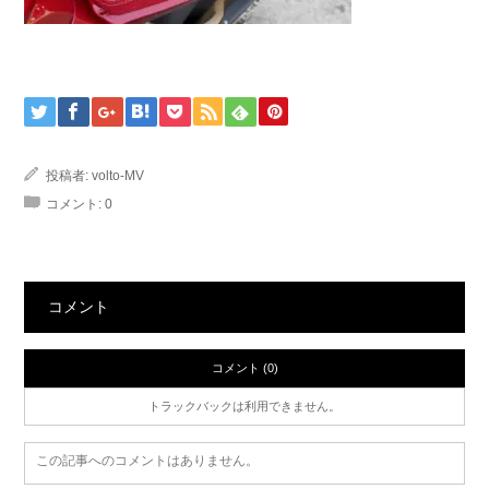
投稿者:
volto-MV
コメント:
0
コメント
コメント (0)
トラックバックは利用できません。
この記事へのコメントはありません。