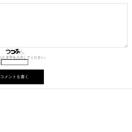
れた文字を入力してください。