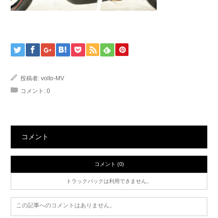
投稿者:
volto-MV
コメント:
0
コメント
コメント (0)
トラックバックは利用できません。
この記事へのコメントはありません。