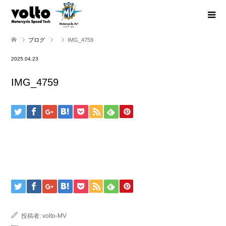
ブログ
IMG_4759
2025.04.23
IMG_4759
投稿者:
volto-MV