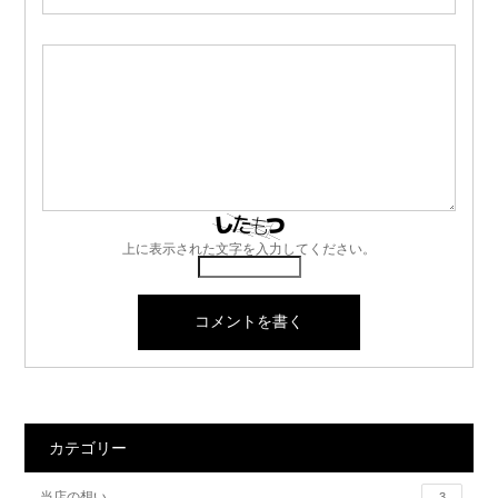
上に表示された文字を入力してください。
カテゴリー
当店の想い
3