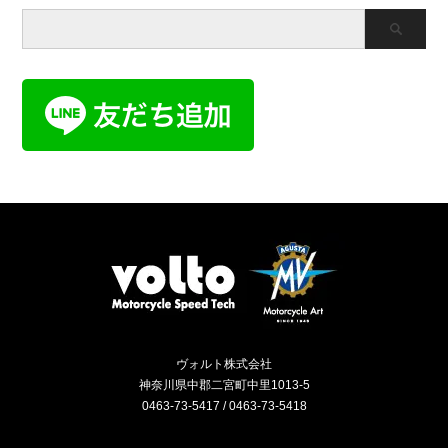
ヴォルト株式会社
神奈川県中郡二宮町中里1013-5
0463-73-5417 / 0463-73-5418
Instagram
RSS