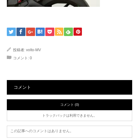
投稿者:
volto-MV
コメント:
0
コメント
コメント (0)
トラックバックは利用できません。
この記事へのコメントはありません。