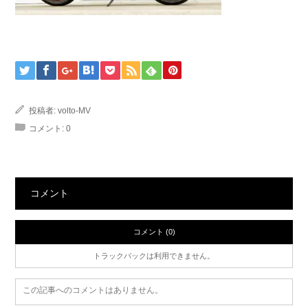
投稿者:
volto-MV
コメント:
0
コメント
コメント (0)
トラックバックは利用できません。
この記事へのコメントはありません。