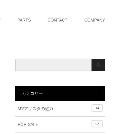
Y
PARTS
CONTACT
COMPANY
カテゴリー
MVアグスタの魅力
14
FOR SALE
92