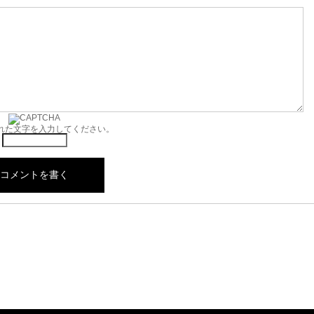
れた文字を入力してください。