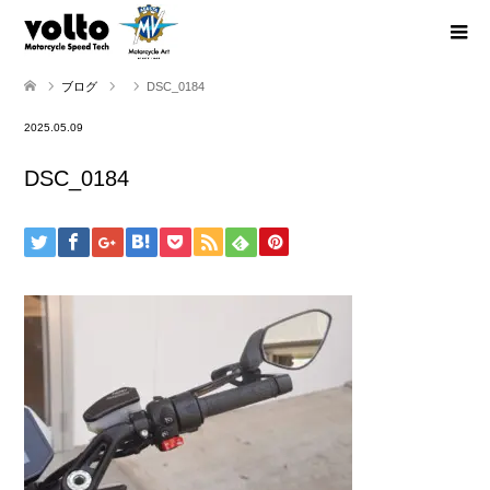
ブログ
DSC_0184
2025.05.09
DSC_0184