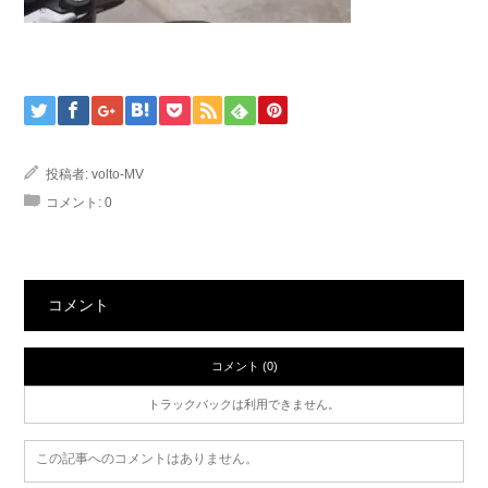
投稿者:
volto-MV
コメント:
0
コメント
コメント (0)
トラックバックは利用できません。
この記事へのコメントはありません。