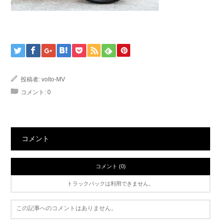
投稿者:
volto-MV
コメント:
0
コメント
コメント (0)
トラックバックは利用できません。
この記事へのコメントはありません。