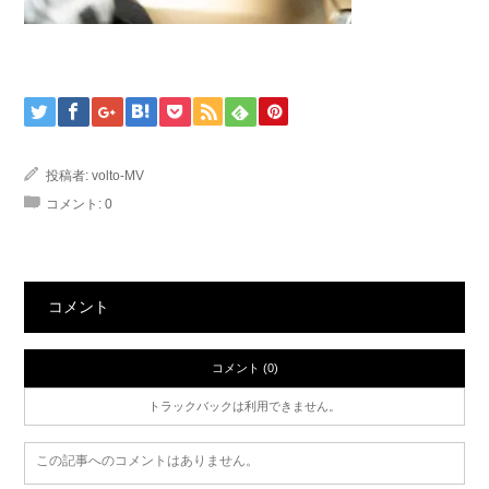
投稿者:
volto-MV
コメント:
0
コメント
コメント (0)
トラックバックは利用できません。
この記事へのコメントはありません。