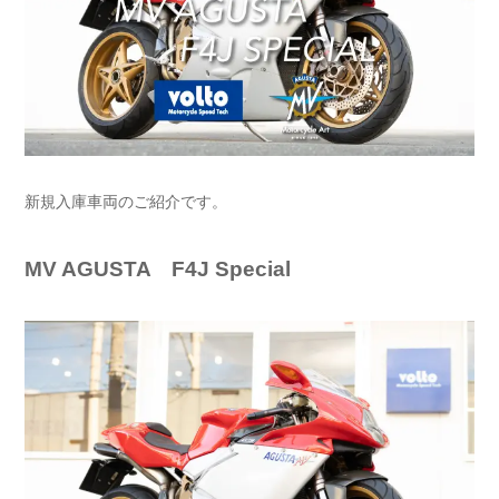
新規入庫車両のご紹介です。
MV AGUSTA F4J Special