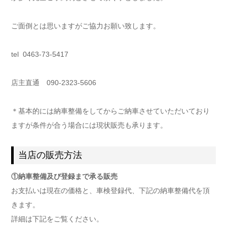
ご面倒とは思いますがご協力お願い致します。
tel 0463-73-5417
店主直通 090-2323-5606
＊基本的には納車整備をしてからご納車させていただいており
ますが条件が合う場合には現状販売も承ります。
当店の販売方法
①納車整備及び登録まで承る販売
お支払いは現在の価格と、車検登録代、下記の納車整備代を頂
きます。
詳細は下記をご覧ください。