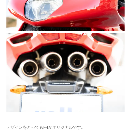
デザインをとってもF4がオリジナルです。