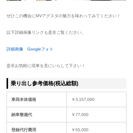
ぜひこの機会にMVアグスタの魅力を味わってみてください！
以下詳細画像リンクも是非ご覧ください。
詳細画像 Googleフォト
是非お気軽に現車を見にいらして下さい！
乗り出し参考価格(税込総額)
車両本体価格
￥3,157,000
納車整備代
￥77,000
登録代行費用
￥55,000