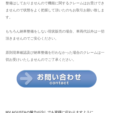
整備はしておりませんので機能に関するクレームはお受けでき
ませんので状態をよく把握して頂いたのちお取引お願い致しま
す。
もちろん納車整備をしない現状販売の場合、車両代以外は一切
頂きませんのでご安心ください。
原則現車確認及び納車整備を行わなかった場合のクレームは一
切お受けいたしませんのでご了承ください。
MV AGUSTAの魅力が少しでも皆様に伝わりますように。