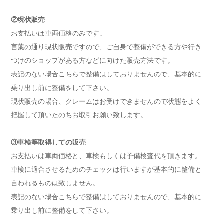
②現状販売
お支払いは車両価格のみです。
言葉の通り現状販売ですので、ご自身で整備ができる方や行き
つけのショップがある方などに向けた販売方法です。
表記のない場合こちらで整備はしておりませんので、基本的に
乗り出し前に整備をして下さい。
現状販売の場合、クレームはお受けできませんので状態をよく
把握して頂いたのちお取引お願い致します。
③車検等取得しての販売
お支払いは車両価格と、車検もしくは予備検査代を頂きます。
車検に適合させるためのチェックは行いますが基本的に整備と
言われるものは致しません。
表記のない場合こちらで整備はしておりませんので、基本的に
乗り出し前に整備をして下さい。