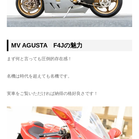
MV AGUSTA F4Jの魅力
まず何と言っても圧倒的存在感！
名機は時代を超えても名機です。
実車をご覧いただければ納得の格好良さです！