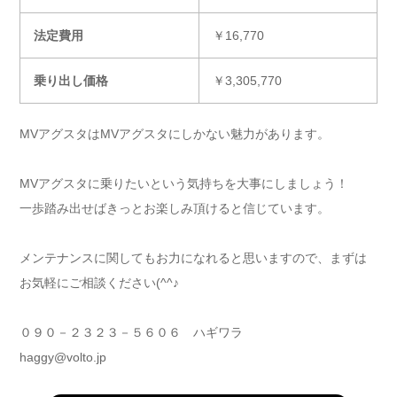
法定費用
￥16,770
乗り出し価格
￥3,305,770
MVアグスタはMVアグスタにしかない魅力があります。
MVアグスタに乗りたいという気持ちを大事にしましょう！
一歩踏み出せばきっとお楽しみ頂けると信じています。
メンテナンスに関してもお力になれると思いますので、まずは
お気軽にご相談ください(^^♪
０９０－２３２３－５６０６ ハギワラ
haggy@volto.jp