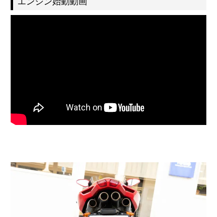
エンジン始動動画