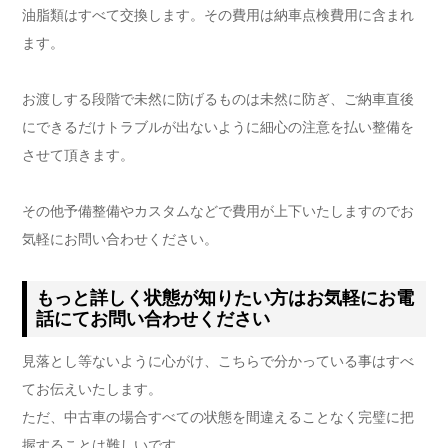
油脂類はすべて交換します。その費用は納車点検費用に含まれ
ます。
お渡しする段階で未然に防げるものは未然に防ぎ、ご納車直後
にできるだけトラブルが出ないように細心の注意を払い整備を
させて頂きます。
その他予備整備やカスタムなどで費用が上下いたしますのでお
気軽にお問い合わせください。
もっと詳しく状態が知りたい方はお気軽にお電
話にてお問い合わせください
見落とし等ないように心がけ、こちらで分かっている事はすべ
てお伝えいたします。
ただ、中古車の場合すべての状態を間違えることなく完璧に把
握することは難しいです。