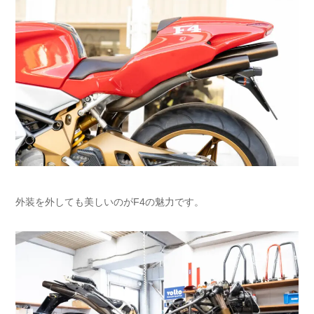
外装を外しても美しいのがF4の魅力です。