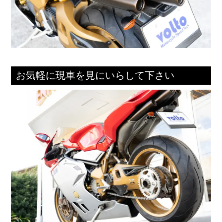
お気軽に現車を見にいらして下さい