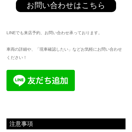
お問い合わせはこちら
LINEでも来店予約、お問い合わせ承っております。
車両の詳細や、「現車確認したい」などお気軽にお問い合わせ
ください！
注意事項