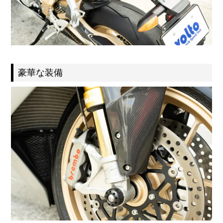
豪華な装備