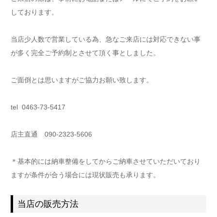
しております。
当店少人数で営業している為、急なご来店には対応できない事
が多く完全ご予約制とさせて頂く事としました。
ご面倒とは思いますがご協力お願い致します。
tel 0463-73-5417
店主直通 090-2323-5606
＊基本的には納車整備をしてからご納車させていただいており
ますが条件が合う場合には現状販売も承ります。
当店の販売方法