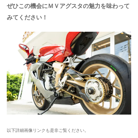
ぜひこの機会にＭＶアグスタの魅力を味わって
みてください！
以下詳細画像リンクも是非ご覧ください。