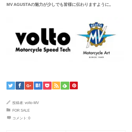
MV AGUSTAの魅力が少しでも皆様に伝わりますように。
投稿者:
volto-MV
FOR SALE
コメント:
0