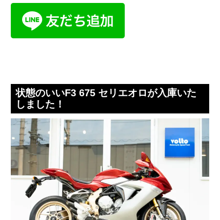
状態のいいF3 675 セリエオロが入庫いた
しました！