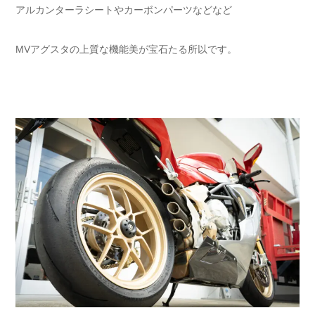
アルカンターラシートやカーボンパーツなどなど
MVアグスタの上質な機能美が宝石たる所以です。