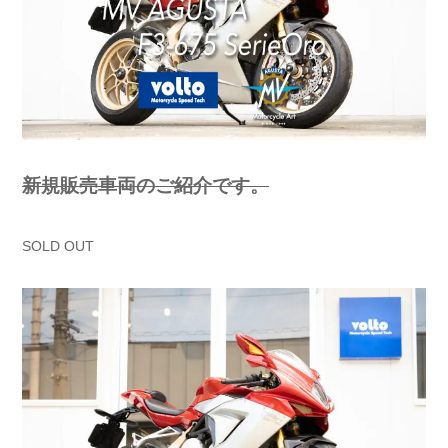
新規販売車両のご紹介です。
SOLD OUT