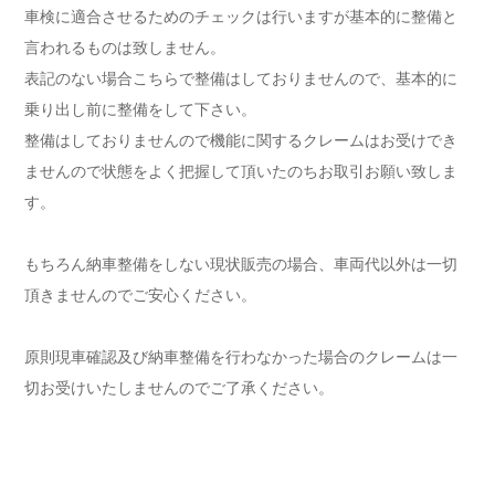
車検に適合させるためのチェックは行いますが基本的に整備と
言われるものは致しません。
表記のない場合こちらで整備はしておりませんので、基本的に
乗り出し前に整備をして下さい。
整備はしておりませんので機能に関するクレームはお受けでき
ませんので状態をよく把握して頂いたのちお取引お願い致しま
す。
もちろん納車整備をしない現状販売の場合、車両代以外は一切
頂きませんのでご安心ください。
原則現車確認及び納車整備を行わなかった場合のクレームは一
切お受けいたしませんのでご了承ください。