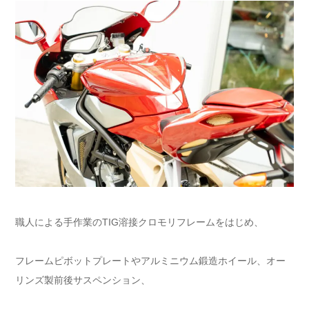
職人による手作業のTIG溶接クロモリフレームをはじめ、
フレームピボットプレートやアルミニウム鍛造ホイール、オー
リンズ製前後サスペンション、