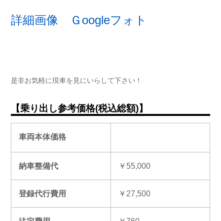
詳細画像 Ｇoogleフォト
是非お気軽に現車を見にいらして下さい！
【乗り出し参考価格(税込総額)】
車両本体価格
納車整備代
￥55,000
登録代行費用
￥27,500