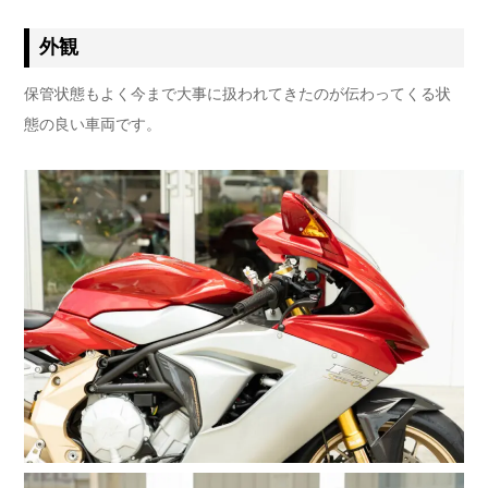
外観
保管状態もよく今まで大事に扱われてきたのが伝わってくる状
態の良い車両です。