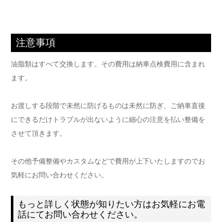
注意事項
油脂類はすべて交換します。その費用は納車点検費用に含まれ
ます。
お渡しする段階で未然に防げるものは未然に防ぎ、ご納車直後
にできるだけトラブルが出ないように細心の注意を払い整備を
させて頂きます。
その他予備整備やカスタムなどで費用が上下いたしますのでお
気軽にお問い合わせください。
もっと詳しく状態が知りたい方はお気軽にお電
話にてお問い合わせください。