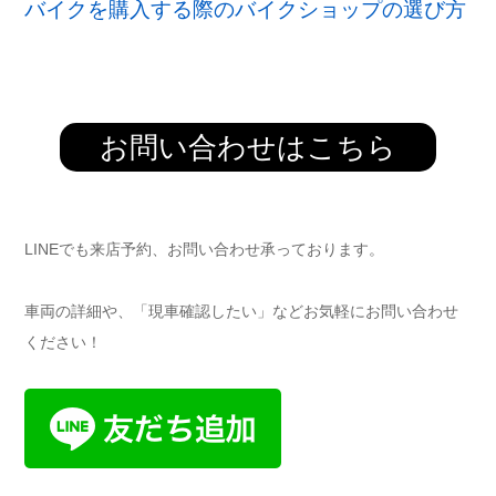
バイクを購入する際のバイクショップの選び方
お問い合わせはこちら
LINEでも来店予約、お問い合わせ承っております。
車両の詳細や、「現車確認したい」などお気軽にお問い合わせ
ください！