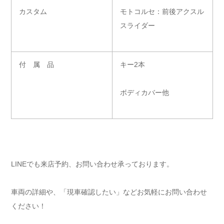
カスタム
モトコルセ：前後アクスル
スライダー
付 属 品
キー2本
ボディカバー他
LINEでも来店予約、お問い合わせ承っております。
車両の詳細や、「現車確認したい」などお気軽にお問い合わせ
ください！