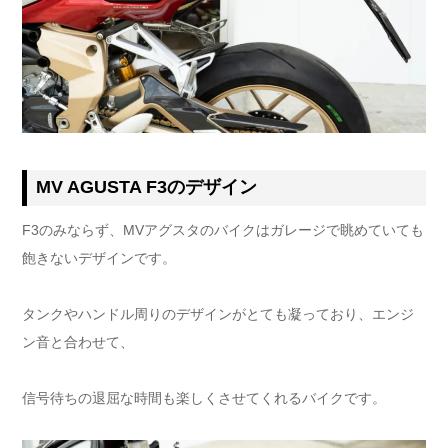
MV AGUSTA F3のデザイン
F3のみならず、MVアグスタのバイクはガレージで眺めていても
飽きないデザインです。
タンクやハンドル周りのデザインがとても凝っており、エンジ
ン音と合わせて、
信号待ちの退屈な時間も楽しくさせてくれるバイクです。