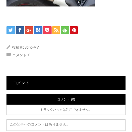
投稿者:
volto-MV
コメント:
0
コメント
コメント (0)
トラックバックは利用できません。
この記事へのコメントはありません。