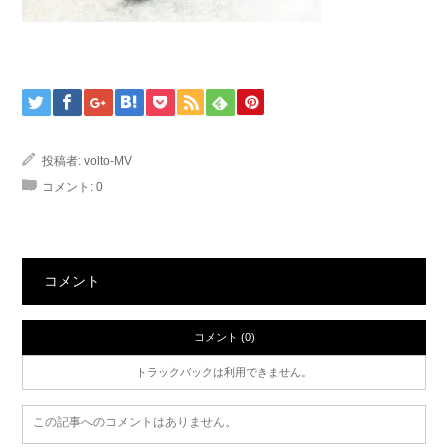
投稿者:
volto-MV
コメント:
0
コメント
コメント (0)
トラックバックは利用できません。
この記事へのコメントはありません。